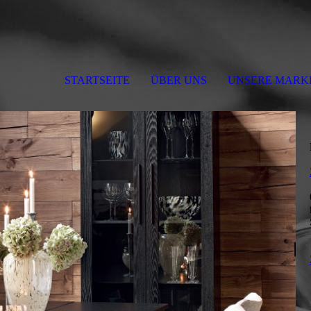
STARTSEITE
ÜBER UNS
UNSERE MARK