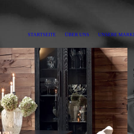
STARTSEITE
ÜBER UNS
UNSERE MARK