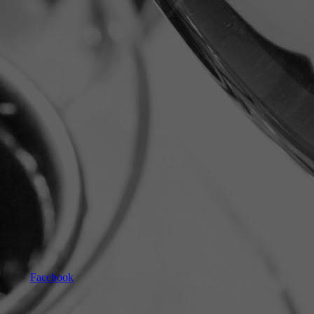
Facebook