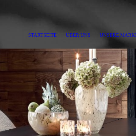
STARTSEITE
ÜBER UNS
UNSERE MARK