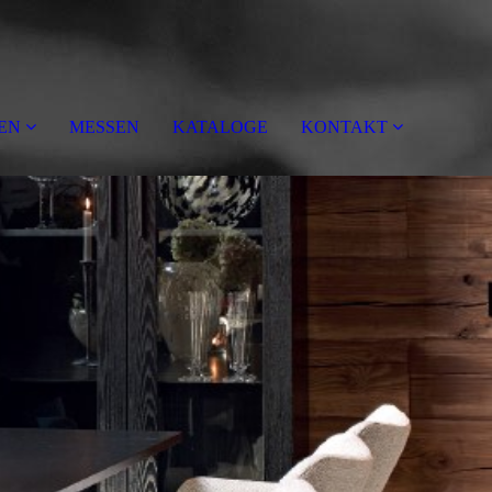
EN
MESSEN
KATALOGE
KONTAKT